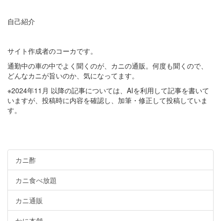
自己紹介
サイト作成者のコーカです。
通勤中の車の中でよく聞くのが、カニの通販。何度も聞くので、
どんなカニが旨いのか、気になってます。
※2024年11月 以降の記事については、AIを利用して記事を書いて
いますが、投稿時に内容を確認し、加筆・修正して投稿していま
す。
カニ酢
カニ食べ放題
カニ通販
かに本舗