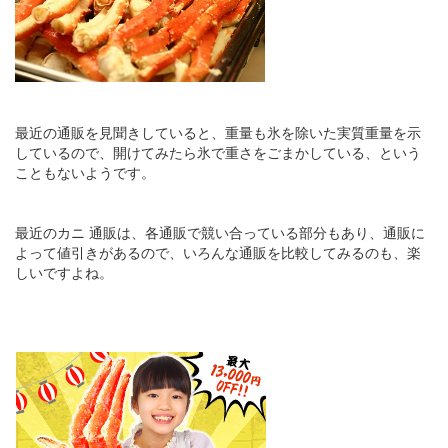
最近の通販を見聞きしていると、重量も氷を除いた実質重量を示
しているので、開けてみたら氷で重さをごまかしている、という
こともないようです。
最近のカニ 通販は、各通販で競い合っている部分もあり、通販に
よって値引きがあるので、いろんな通販を比較してみるのも、楽
しいですよね。