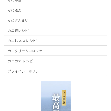
かに道楽
かにざんまい
カニ鍋レシピ
カニしゃぶ レシピ
カニクリームコロッケ
カニカマ レシピ
プライバシーポリシー