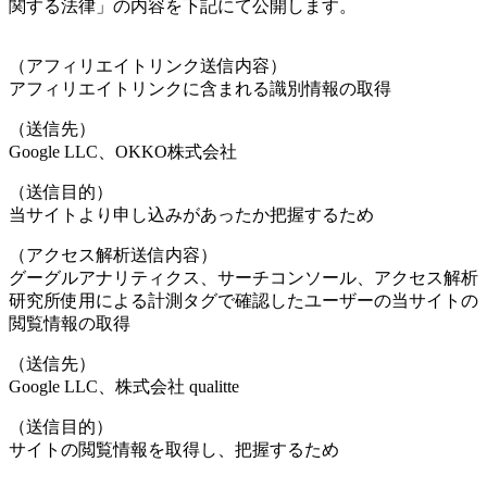
関する法律」の内容を下記にて公開します。
（アフィリエイトリンク送信内容）
アフィリエイトリンクに含まれる識別情報の取得
（送信先）
Google LLC、OKKO株式会社
（送信目的）
当サイトより申し込みがあったか把握するため
（アクセス解析送信内容）
グーグルアナリティクス、サーチコンソール、アクセス解析
研究所使用による計測タグで確認したユーザーの当サイトの
閲覧情報の取得
（送信先）
Google LLC、株式会社 qualitte
（送信目的）
サイトの閲覧情報を取得し、把握するため