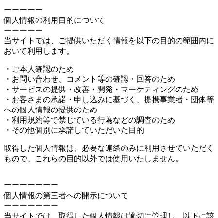
ーーーーー
個人情報の利用目的について
ーーーーー
当サイトでは、ご提供いただく情報を以下の目的の範囲内に
おいて利用します。
・ご本人確認のため
・お問い合わせ、コメント等の確認・回答のため
・サービスの提供・改善・開発・マーケティングのため
・お客さまの承諾・申し込みに基づく、提携事業者・団体等
への個人情報の提供のため
・利用規約等で禁じている行為などの調査のため
・その他個別に承諾していただいた目的
取得した個人情報は、必要な連絡のみに利用させていただく
もので、これらの目的以外では使用いたしません。
ーーーーーーー
個人情報の第三者への開示について
ーーーーーーー
当サイトでは、取得した個人情報は適切に管理し、以下に該