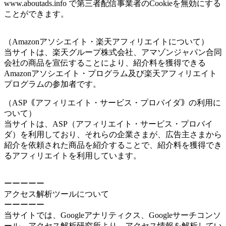
www.aboutads.info で第三者配信事業者のCookieを無効にする
ことができます。
（Amazonアソシエイト・楽天アフィリエイトについて）
当サイトは、楽天グループ株式会社、アマゾンジャパン合同
会社の商品を宣伝することにより、紹介料を獲得できる
Amazonアソシエイト・プログラム及び楽天アフィリエイト
プログラムの参加者です。
（ASP｟アフィリエイト・サービス・プロバイダ｠の利用に
ついて）
当サイトは、ASP（アフィリエイト・サービス・プロバイ
ダ）を利用しており、それらの企業さまが、広告主さまから
紹介を依頼された商品を紹介することで、紹介料を獲得でき
るアフィリエイトを利用しています。
ーーーーー
アクセス解析ツールについて
ーーーーー
当サイトでは、Googleアナリティクス、Googleサーチコンソ
ール、アクセス解析研究所より、アクセス情報を解析してい