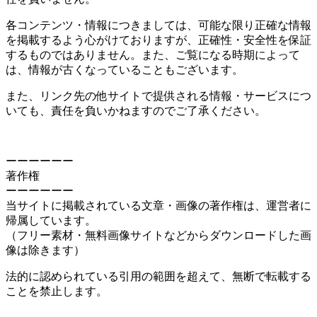
各コンテンツ・情報につきましては、可能な限り正確な情報
を掲載するよう心がけておりますが、正確性・安全性を保証
するものではありません。また、ご覧になる時期によって
は、情報が古くなっていることもございます。
また、リンク先の他サイトで提供される情報・サービスにつ
いても、責任を負いかねますのでご了承ください。
ーーーーーー
著作権
ーーーーーー
当サイトに掲載されている文章・画像の著作権は、運営者に
帰属しています。
（フリー素材・無料画像サイトなどからダウンロードした画
像は除きます）
法的に認められている引用の範囲を超えて、無断で転載する
ことを禁止します。