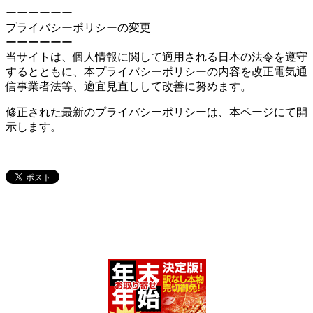
ーーーーーー
プライバシーポリシーの変更
ーーーーーー
当サイトは、個人情報に関して適用される日本の法令を遵守
するとともに、本プライバシーポリシーの内容を改正電気通
信事業者法等、適宜見直しして改善に努めます。
修正された最新のプライバシーポリシーは、本ページにて開
示します。