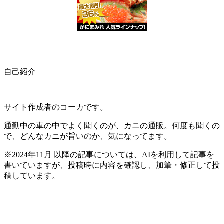
自己紹介
サイト作成者のコーカです。
通勤中の車の中でよく聞くのが、カニの通販。何度も聞くの
で、どんなカニが旨いのか、気になってます。
※2024年11月 以降の記事については、AIを利用して記事を
書いていますが、投稿時に内容を確認し、加筆・修正して投
稿しています。